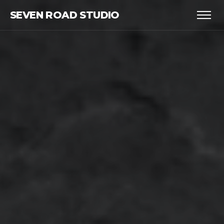
SEVEN ROAD STUDIO